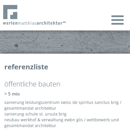
referenzliste
öffentliche bauten
> 5 mio
sanierung leistungszentrum swiss ski spiritus sanctus brig /
gesamtmandat architektur
sanierung schule st. ursula brig
neubau werkhof & verwaltung ewbn glis / wettbewerb und
gesamtmandat architektur